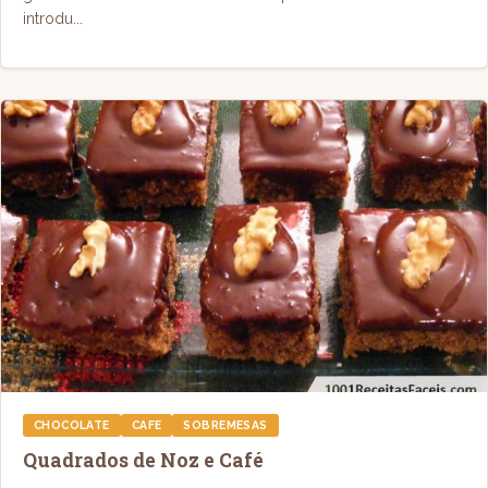
introdu...
CHOCOLATE
CAFE
SOBREMESAS
Quadrados de Noz e Café