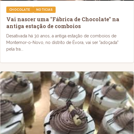
CHOCOLATE
NOTICIAS
Vai nascer uma "Fábrica de Chocolate" na
antiga estação de comboios
Desativada há 30 anos, a antiga estação de comboios de
Montemor-o-Novo, no distrito de Évora, vai ser "adoçada"
pela tra...