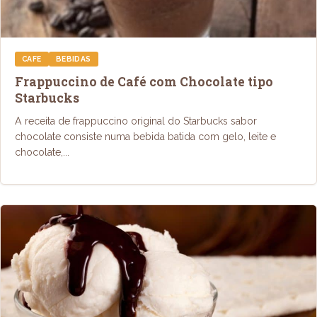
CAFE
BEBIDAS
Frappuccino de Café com Chocolate tipo
Starbucks
A receita de frappuccino original do Starbucks sabor
chocolate consiste numa bebida batida com gelo, leite e
chocolate,...