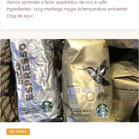
Vamos aprender a fazer quadrados de noz e café.
Ingredientes: 110g manteiga magra (à temperatura ambiente)
175g de açúc...
NOTICIAS