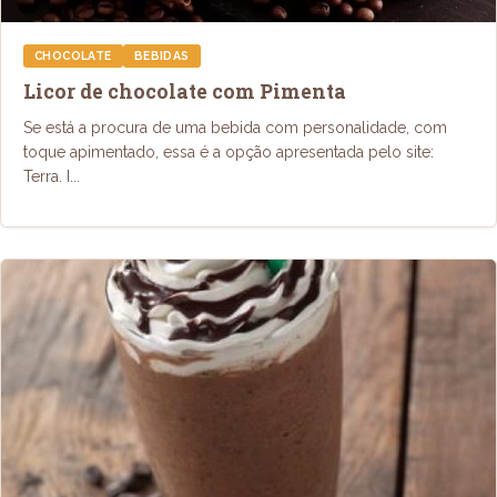
CHOCOLATE
BEBIDAS
Licor de chocolate com Pimenta
Se está a procura de uma bebida com personalidade, com
toque apimentado, essa é a opção apresentada pelo site:
Terra. I...