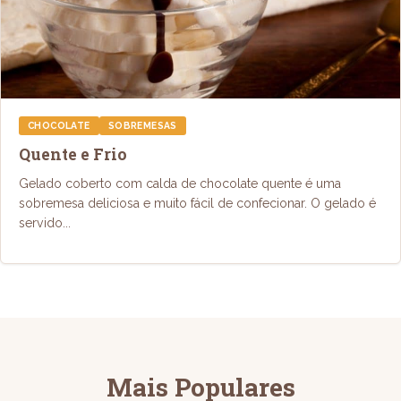
CHOCOLATE
SOBREMESAS
Quente e Frio
Gelado coberto com calda de chocolate quente é uma
sobremesa deliciosa e muito fácil de confecionar. O gelado é
servido...
Mais Populares