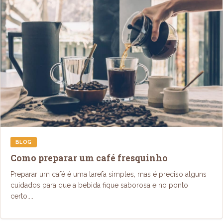
BLOG
Como preparar um café fresquinho
Preparar um café é uma tarefa simples, mas é preciso alguns
cuidados para que a bebida fique saborosa e no ponto
certo....