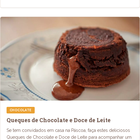
CHOCOLATE
Queques de Chocolate e Doce de Leite
Se tem convidados em casa na Páscoa, faça estes deliciosos
Queques de Chocolate e Doce de Leite para acompanhar um