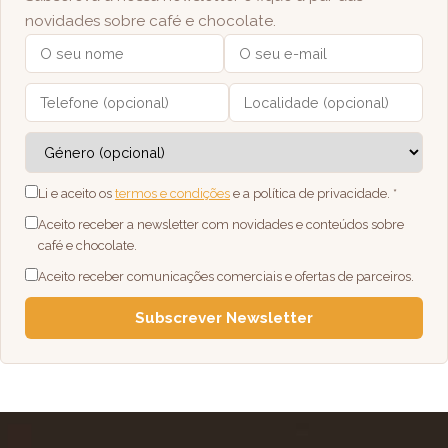
novidades sobre café e chocolate.
Li e aceito os
termos e condições
e a política de privacidade. *
Aceito receber a newsletter com novidades e conteúdos sobre
café e chocolate.
Aceito receber comunicações comerciais e ofertas de parceiros.
Subscrever Newsletter