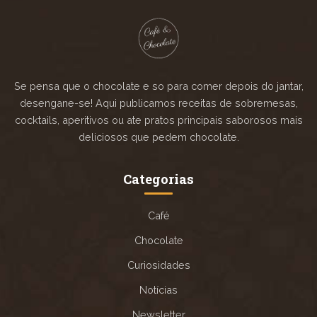
Se pensa que o chocolate e so para comer depois do jantar,
desengane-se! Aqui publicamos receitas de sobremesas,
cocktails, aperitivos ou ate pratos principais saborosos mais
deliciosos que pedem chocolate.
Categorias
Café
Chocolate
Curiosidades
Notícias
Newsletter