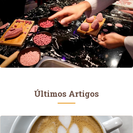
Notícias
Últimos Artigos