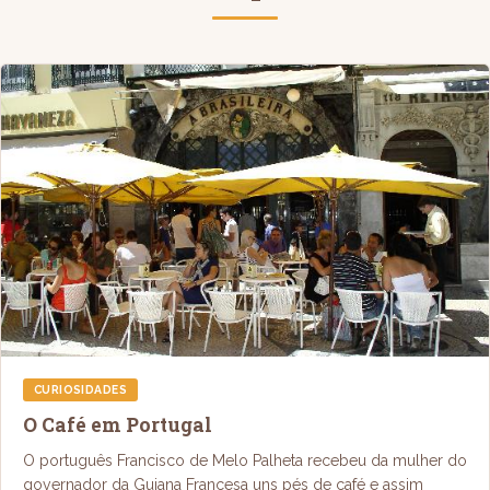
CURIOSIDADES
O Café em Portugal
O português Francisco de Melo Palheta recebeu da mulher do
governador da Guiana Francesa uns pés de café e assim